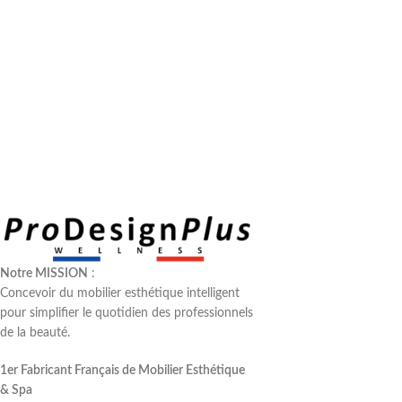
Notre MISSION
:
Concevoir du mobilier esthétique intelligent
pour simplifier le quotidien des professionnels
de la beauté.
1er Fabricant Français de Mobilier Esthétique
& Spa