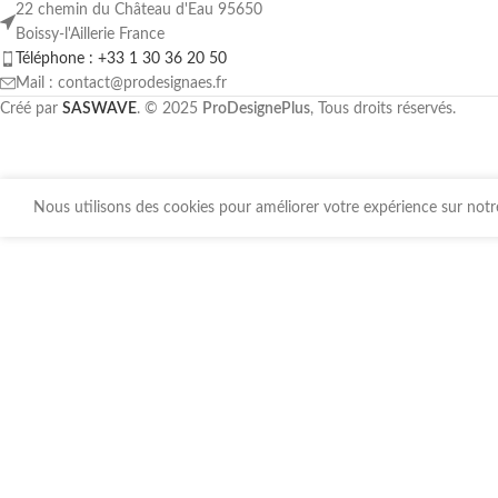
22 chemin du Château d'Eau 95650
Boissy-l'Aillerie France
Téléphone : +33 1 30 36 20 50
Mail : contact@prodesignaes.fr
Créé par
SASWAVE
. © 2025
ProDesignePlus
, Tous droits réservés.
Nous utilisons des cookies pour améliorer votre expérience sur notre