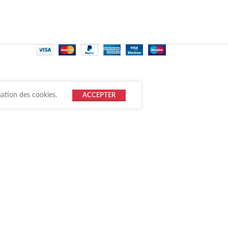
sation des cookies.
ACCEPTER