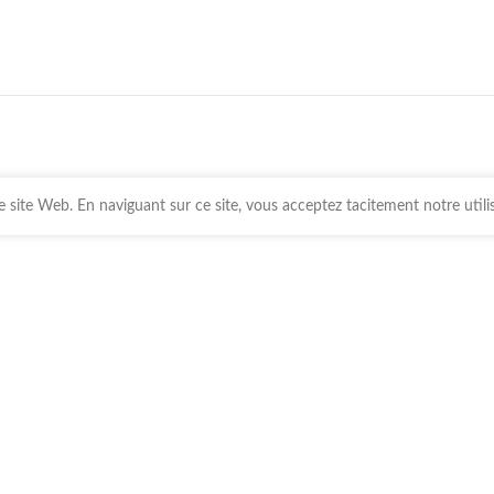
 site Web. En naviguant sur ce site, vous acceptez tacitement notre utili