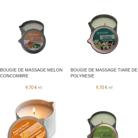
BOUGIE DE MASSAGE MELON
BOUGIE DE MASSAGE TIARE DE
CONCOMBRE
POLYNESIE
9,70
€
9,70
€
HT
HT