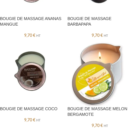
BOUGIE DE MASSAGE ANANAS
BOUGIE DE MASSAGE
MANGUE
BARBAPAPA
9,70
€
9,70
€
HT
HT
BOUGIE DE MASSAGE COCO
BOUGIE DE MASSAGE MELON
BERGAMOTE
9,70
€
HT
9,70
€
HT