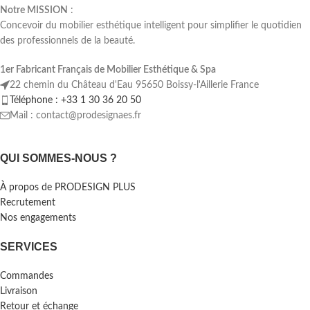
Notre MISSION
:
Concevoir du mobilier esthétique intelligent pour simplifier le quotidien
des professionnels de la beauté.
1er Fabricant Français de Mobilier Esthétique & Spa
22 chemin du Château d'Eau 95650 Boissy-l'Aillerie France
Téléphone : +33 1 30 36 20 50
Mail : contact@prodesignaes.fr
QUI SOMMES-NOUS ?
À propos de PRODESIGN PLUS
Recrutement
Nos engagements
SERVICES
Commandes
Livraison
Retour et échange