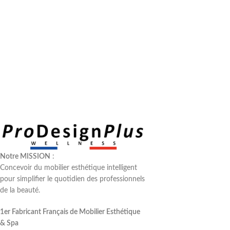
Notre MISSION
:
Concevoir du mobilier esthétique intelligent
pour simplifier le quotidien des professionnels
de la beauté.
1er Fabricant Français de Mobilier Esthétique
& Spa