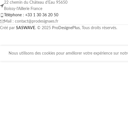
22 chemin du Château d'Eau 95650
Boissy-l'Aillerie France
Téléphone : +33 1 30 36 20 50
Mail : contact@prodesignaes.fr
Créé par
SASWAVE
. © 2025
ProDesignePlus
, Tous droits réservés.
Nous utilisons des cookies pour améliorer votre expérience sur notre