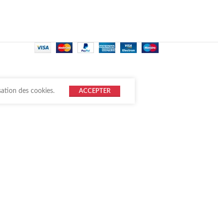
sation des cookies.
ACCEPTER