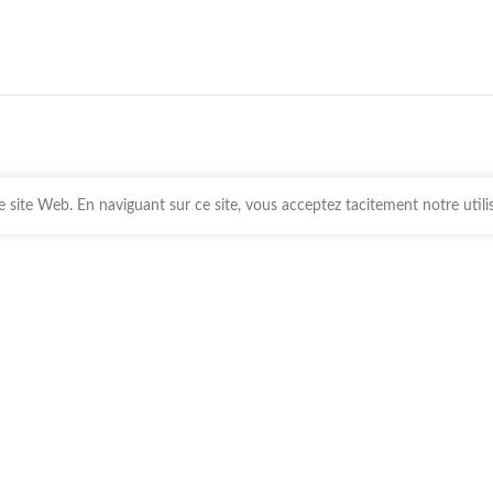
 site Web. En naviguant sur ce site, vous acceptez tacitement notre utili