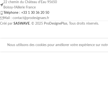
22 chemin du Château d'Eau 95650
Boissy-l'Aillerie France
Téléphone : +33 1 30 36 20 50
Mail : contact@prodesignaes.fr
Créé par
SASWAVE
. © 2025
ProDesignePlus
, Tous droits réservés.
Nous utilisons des cookies pour améliorer votre expérience sur notre