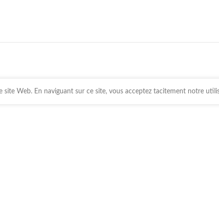
 site Web. En naviguant sur ce site, vous acceptez tacitement notre utili