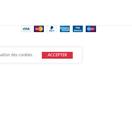
sation des cookies.
ACCEPTER