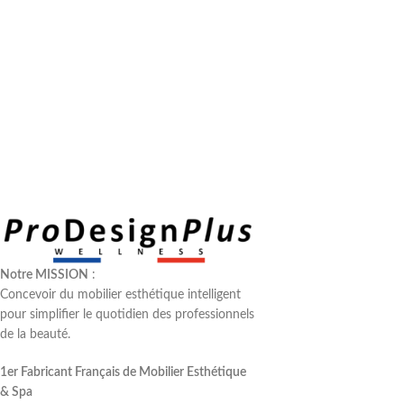
Notre MISSION
:
Concevoir du mobilier esthétique intelligent
pour simplifier le quotidien des professionnels
de la beauté.
1er Fabricant Français de Mobilier Esthétique
& Spa