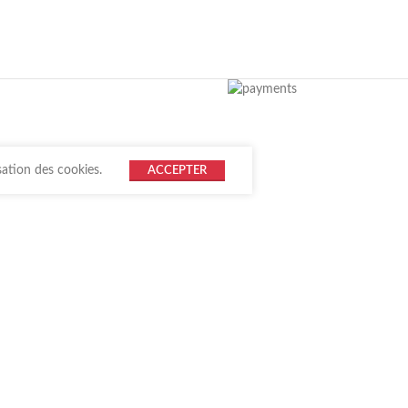
sation des cookies.
ACCEPTER