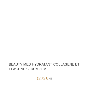
BEAUTY MED HYDRATANT COLLAGENE ET
ELASTINE SERUM 30ML
19,75
€
HT