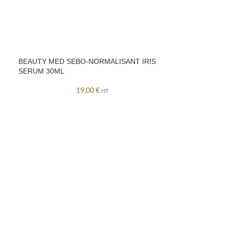
BEAUTY MED SEBO-NORMALISANT IRIS
SERUM 30ML
19,00
€
HT