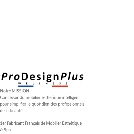
Notre MISSION
:
Concevoir du mobilier esthétique intelligent
pour simplifier le quotidien des professionnels
de la beauté.
1er Fabricant Français de Mobilier Esthétique
& Spa