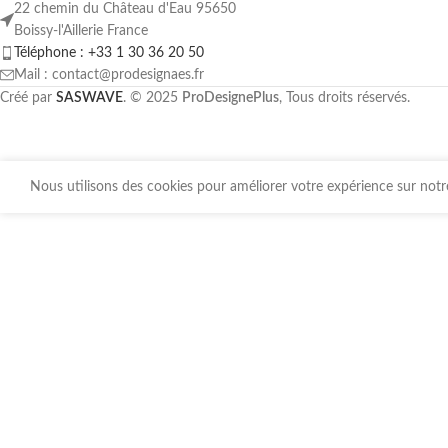
22 chemin du Château d'Eau 95650
Boissy-l'Aillerie France
Téléphone : +33 1 30 36 20 50
Mail : contact@prodesignaes.fr
Créé par
SASWAVE
. © 2025
ProDesignePlus
, Tous droits réservés.
Nous utilisons des cookies pour améliorer votre expérience sur notre