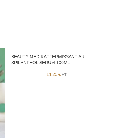
BEAUTY MED RAFFERMISSANT AU
SPILANTHOL SERUM 100ML
11,25
€
HT