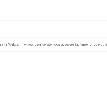
 site Web. En naviguant sur ce site, vous acceptez tacitement notre utili