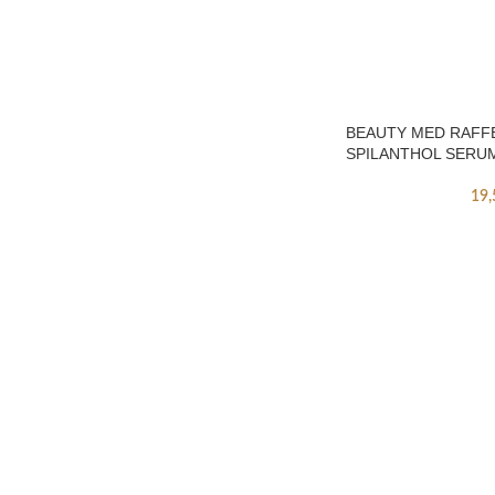
BEAUTY MED RAFF
SPILANTHOL SERU
19