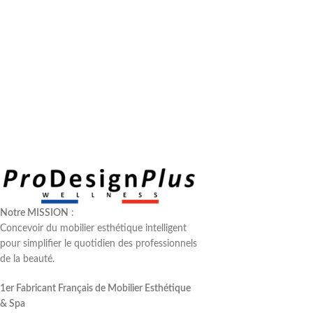
Notre MISSION
:
Concevoir du mobilier esthétique intelligent
pour simplifier le quotidien des professionnels
de la beauté.
1er Fabricant Français de Mobilier Esthétique
& Spa