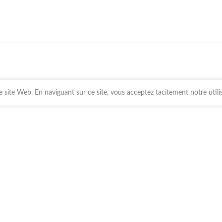
 site Web. En naviguant sur ce site, vous acceptez tacitement notre utili