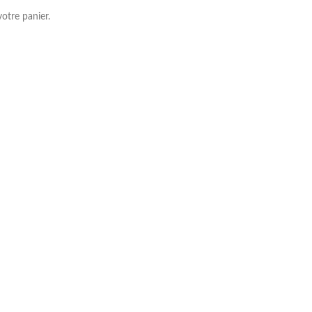
otre panier.