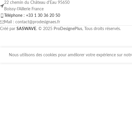
22 chemin du Château d'Eau 95650
Boissy-l'Aillerie France
Téléphone : +33 1 30 36 20 50
Mail : contact@prodesignaes.fr
Créé par
SASWAVE
. © 2025
ProDesignePlus
, Tous droits réservés.
Nous utilisons des cookies pour améliorer votre expérience sur notre