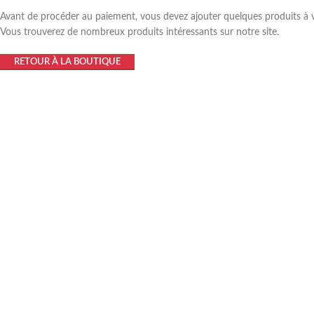
Avant de procéder au paiement, vous devez ajouter quelques produits à v
Vous trouverez de nombreux produits intéressants sur notre site.
RETOUR À LA BOUTIQUE