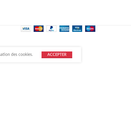
sation des cookies.
ACCEPTER