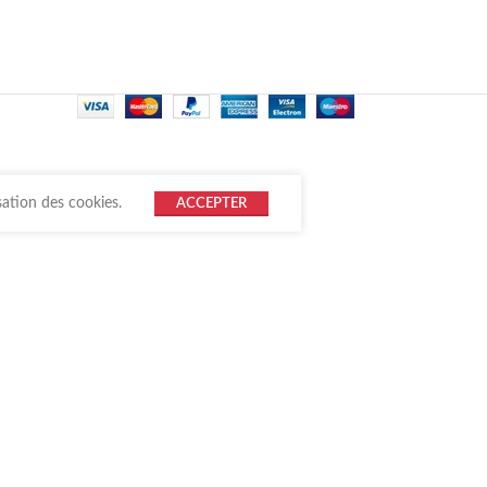
sation des cookies.
ACCEPTER