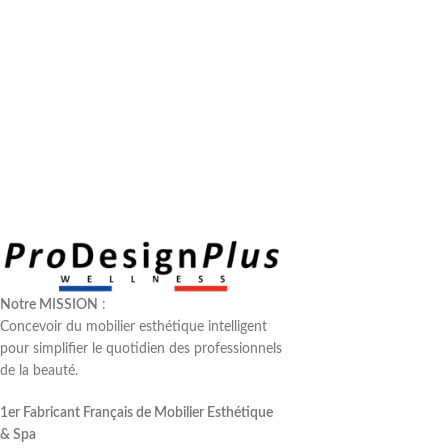
Notre MISSION
:
Concevoir du mobilier esthétique intelligent
pour simplifier le quotidien des professionnels
de la beauté.
1er Fabricant Français de Mobilier Esthétique
& Spa