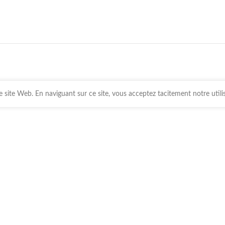
 site Web. En naviguant sur ce site, vous acceptez tacitement notre utili