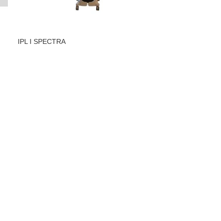
IPL I SPECTRA