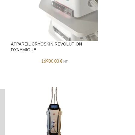
APPAREIL CRYOSKIN REVOLUTION
DYNAMIQUE
16900,00
€
HT