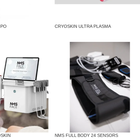
IPO
CRYOSKIN ULTRA PLASMA
OSKIN
NMS FULL BODY 24 SENSORS