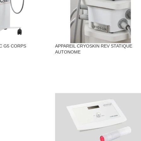
C G5 CORPS
APPAREIL CRYOSKIN REV STATIQUE
AUTONOME