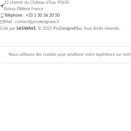
22 chemin du Château d'Eau 95650
Boissy-l'Aillerie France
Téléphone : +33 1 30 36 20 50
Mail : contact@prodesignaes.fr
Créé par
SASWAVE
. © 2025
ProDesignePlus
, Tous droits réservés.
Nous utilisons des cookies pour améliorer votre expérience sur notre