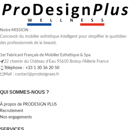
Notre MISSION
:
Concevoir du mobilier esthétique intelligent pour simplifier le quotidien
des professionnels de la beauté.
1er Fabricant Français de Mobilier Esthétique & Spa
22 chemin du Château d'Eau 95650 Boissy-l'Aillerie France
Téléphone : +33 1 30 36 20 50
Mail : contact@prodesignaes.fr
QUI SOMMES-NOUS ?
À propos de PRODESIGN PLUS
Recrutement
Nos engagements
SERVICES