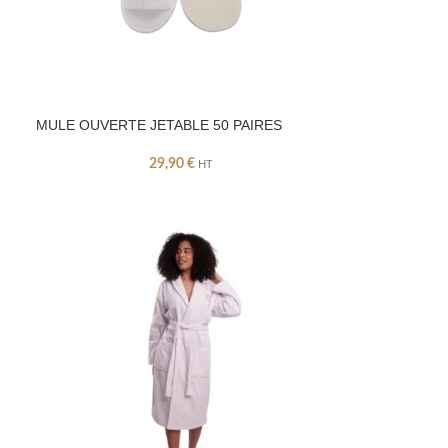
MULE OUVERTE JETABLE 50 PAIRES
29,90
€
HT