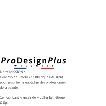
Notre MISSION
:
Concevoir du mobilier esthétique intelligent
pour simplifier le quotidien des professionnels
de la beauté.
1er Fabricant Français de Mobilier Esthétique
& Spa