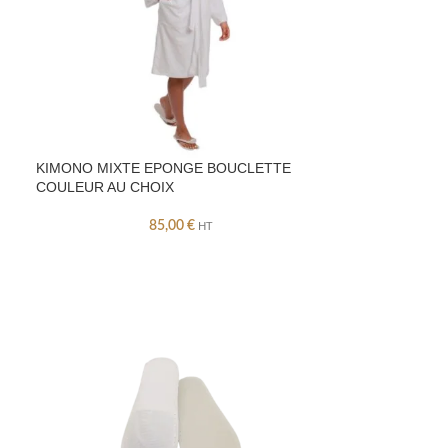
KIMONO MIXTE EPONGE BOUCLETTE
COULEUR AU CHOIX
85,00
€
HT