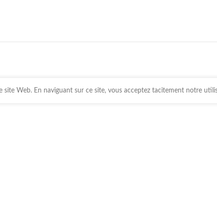
 site Web. En naviguant sur ce site, vous acceptez tacitement notre utili