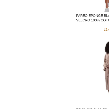
PAREO EPONGE BL
VELCRO 100% COT
21