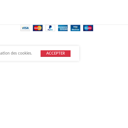
sation des cookies.
ACCEPTER