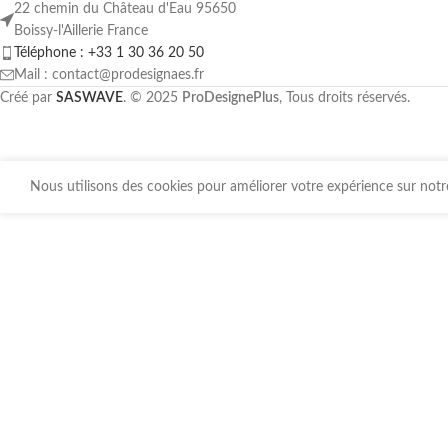
22 chemin du Château d'Eau 95650
Boissy-l'Aillerie France
Téléphone : +33 1 30 36 20 50
Mail : contact@prodesignaes.fr
Créé par
SASWAVE
. © 2025
ProDesignePlus
, Tous droits réservés.
Nous utilisons des cookies pour améliorer votre expérience sur notre