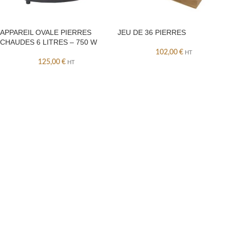
APPAREIL OVALE PIERRES
JEU DE 36 PIERRES
CHAUDES 6 LITRES – 750 W
102,00
€
HT
125,00
€
HT