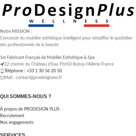
Notre MISSION
:
Concevoir du mobilier esthétique intelligent pour simplifier le quotidien
des professionnels de la beauté.
1er Fabricant Français de Mobilier Esthétique & Spa
22 chemin du Château d'Eau 95650 Boissy-l'Aillerie France
Téléphone : +33 1 30 36 20 50
Mail : contact@prodesignaes.fr
QUI SOMMES-NOUS ?
À propos de PRODESIGN PLUS
Recrutement
Nos engagements
SERVICES