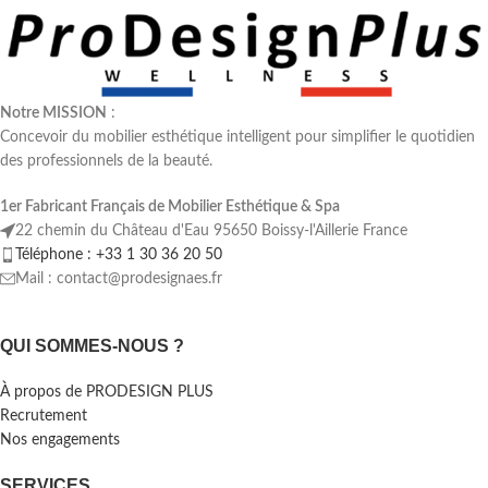
Notre MISSION
:
Concevoir du mobilier esthétique intelligent pour simplifier le quotidien
des professionnels de la beauté.
1er Fabricant Français de Mobilier Esthétique & Spa
22 chemin du Château d'Eau 95650 Boissy-l'Aillerie France
Téléphone : +33 1 30 36 20 50
Mail : contact@prodesignaes.fr
QUI SOMMES-NOUS ?
À propos de PRODESIGN PLUS
Recrutement
Nos engagements
SERVICES