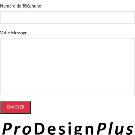
Numéro de Téléphone
Votre Message