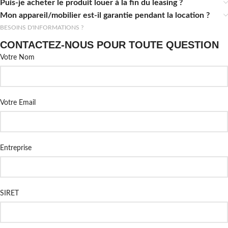
Puis-je acheter le produit louer à la fin du leasing ?
Mon appareil/mobilier est-il garantie pendant la location ?
BESOINS D'INFORMATIONS ?
CONTACTEZ-NOUS POUR TOUTE QUESTION
Votre Nom
Votre Email
Entreprise
SIRET