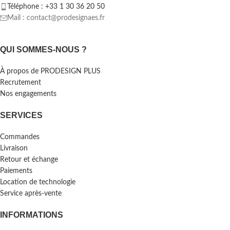
Téléphone : +33 1 30 36 20 50
Mail : contact@prodesignaes.fr
QUI SOMMES-NOUS ?
À propos de PRODESIGN PLUS
Recrutement
Nos engagements
SERVICES
Commandes
Livraison
Retour et échange
Paiements
Location de technologie
Service après-vente
INFORMATIONS