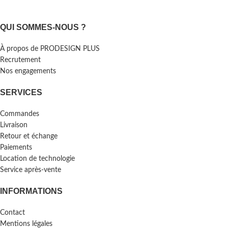
QUI SOMMES-NOUS ?
À propos de PRODESIGN PLUS
Recrutement
Nos engagements
SERVICES
Commandes
Livraison
Retour et échange
Paiements
Location de technologie
Service après-vente
INFORMATIONS
Contact
Mentions légales