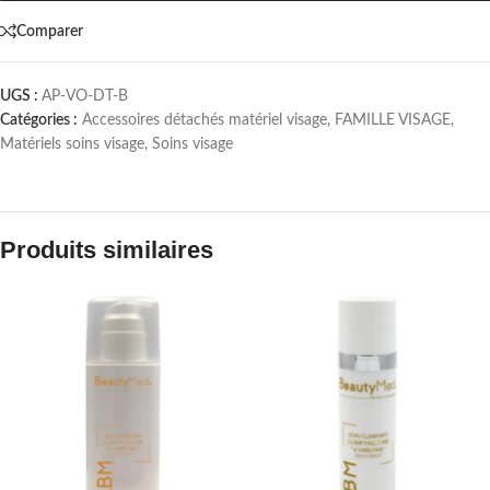
Comparer
UGS :
AP-VO-DT-B
Catégories :
Accessoires détachés matériel visage
,
FAMILLE VISAGE
,
Matériels soins visage
,
Soins visage
Produits similaires