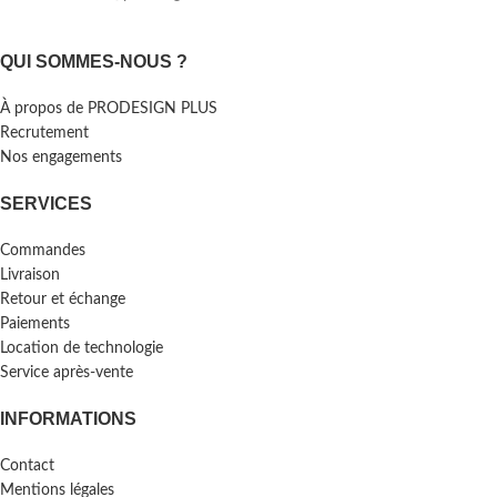
QUI SOMMES-NOUS ?
À propos de PRODESIGN PLUS
Recrutement
Nos engagements
SERVICES
Commandes
Livraison
Retour et échange
Paiements
Location de technologie
Service après-vente
INFORMATIONS
Contact
Mentions légales