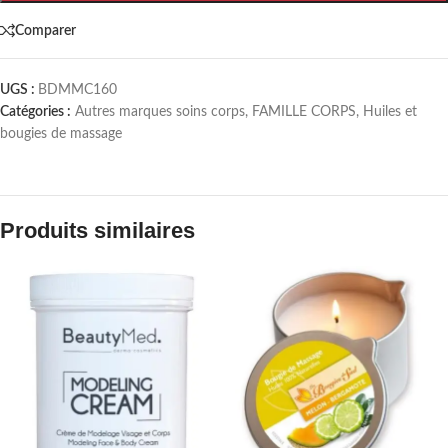
Comparer
UGS :
BDMMC160
Catégories :
Autres marques soins corps
,
FAMILLE CORPS
,
Huiles et
bougies de massage
Produits similaires