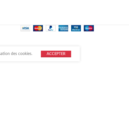
sation des cookies.
ACCEPTER