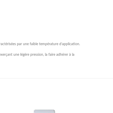
actérisées par une faible température d’application.
rçant une légère pression, la faire adhérer à la