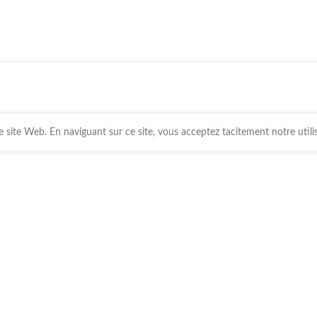
 site Web. En naviguant sur ce site, vous acceptez tacitement notre utili