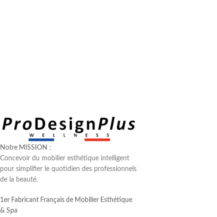
Notre MISSION
:
Concevoir du mobilier esthétique intelligent
pour simplifier le quotidien des professionnels
de la beauté.
1er Fabricant Français de Mobilier Esthétique
& Spa