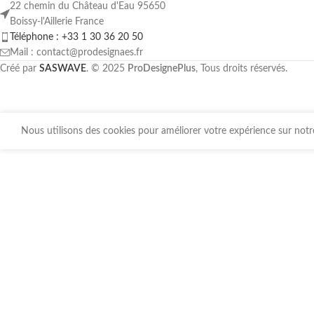
22 chemin du Château d'Eau 95650
Boissy-l'Aillerie France
Téléphone : +33 1 30 36 20 50
Mail : contact@prodesignaes.fr
Créé par
SASWAVE
. © 2025
ProDesignePlus
, Tous droits réservés.
Nous utilisons des cookies pour améliorer votre expérience sur notre