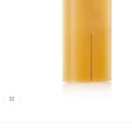
Cliquez pour agrandir