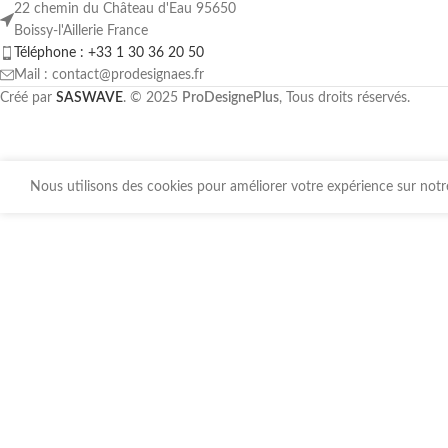
22 chemin du Château d'Eau 95650
Boissy-l'Aillerie France
Téléphone : +33 1 30 36 20 50
Mail : contact@prodesignaes.fr
Créé par
SASWAVE
. © 2025
ProDesignePlus
, Tous droits réservés.
Nous utilisons des cookies pour améliorer votre expérience sur notre