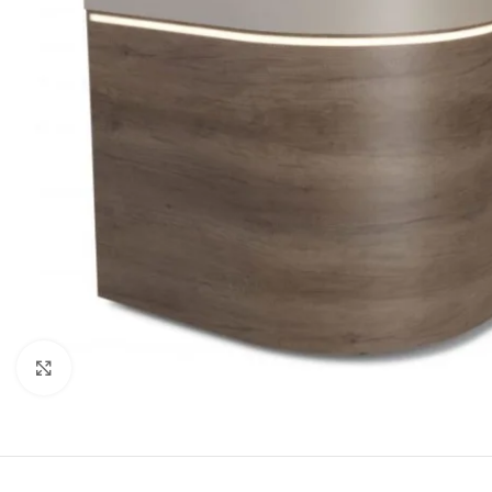
Cliquez pour agrandir