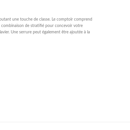
 ajoutant une touche de classe. Le comptoir comprend
e combinaison de stratifié pour concevoir votre
avier. Une serrure peut également être ajoutée à la