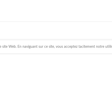
 site Web. En naviguant sur ce site, vous acceptez tacitement notre utili