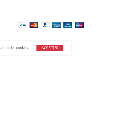
sation des cookies.
ACCEPTER