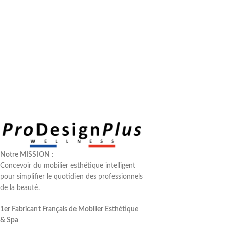
Notre MISSION
:
Concevoir du mobilier esthétique intelligent
pour simplifier le quotidien des professionnels
de la beauté.
1er Fabricant Français de Mobilier Esthétique
& Spa