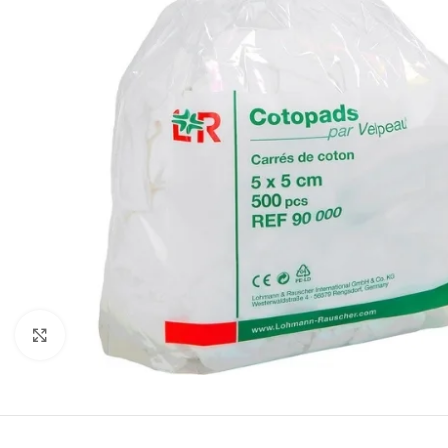
Cliquez pour agrandir