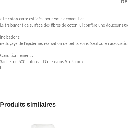
DE
« Le coton carré est idéal pour vous démaquiller.
Le traitement de surface des fibres de coton lui confère une douceur agr
Indications:
nettoyage de l’épiderme, réalisation de petits soins (seul ou en associa
Conditionnement :
Sachet de 500 cotons – Dimensions 5 x 5 cm »
i
Produits similaires