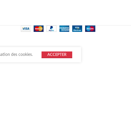
sation des cookies.
ACCEPTER