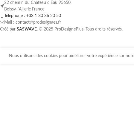
22 chemin du Château d'Eau 95650
Boissy-l'Aillerie France
Téléphone : +33 1 30 36 20 50
Mail : contact@prodesignaes.fr
Créé par
SASWAVE
. © 2025
ProDesignePlus
, Tous droits réservés.
Nous utilisons des cookies pour améliorer votre expérience sur notre