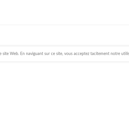
 site Web. En naviguant sur ce site, vous acceptez tacitement notre utili