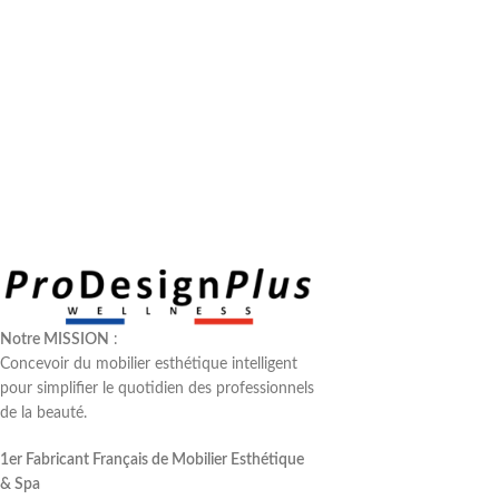
Notre MISSION
:
Concevoir du mobilier esthétique intelligent
pour simplifier le quotidien des professionnels
de la beauté.
1er Fabricant Français de Mobilier Esthétique
& Spa