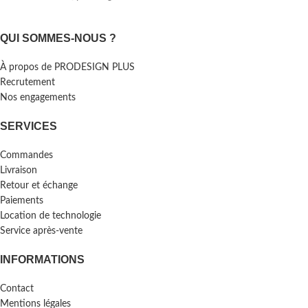
QUI SOMMES-NOUS ?
À propos de PRODESIGN PLUS
Recrutement
Nos engagements
SERVICES
Commandes
Livraison
Retour et échange
Paiements
Location de technologie
Service après-vente
INFORMATIONS
Contact
Mentions légales