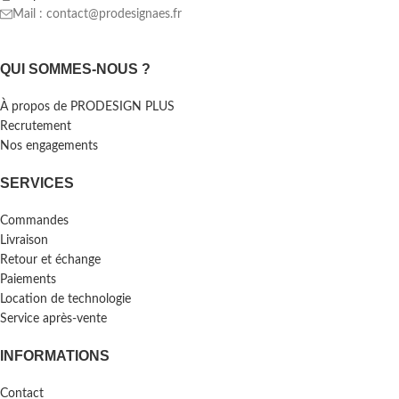
Mail : contact@prodesignaes.fr
QUI SOMMES-NOUS ?
À propos de PRODESIGN PLUS
Recrutement
Nos engagements
SERVICES
Commandes
Livraison
Retour et échange
Paiements
Location de technologie
Service après-vente
INFORMATIONS
Contact