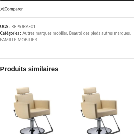
Comparer
UGS :
REPSJRAE01
Catégories :
Autres marques mobilier
,
Beauté des pieds autres marques
,
FAMILLE MOBILIER
Produits similaires