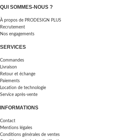
QUI SOMMES-NOUS ?
À propos de PRODESIGN PLUS
Recrutement
Nos engagements
SERVICES
Commandes
Livraison
Retour et échange
Paiements
Location de technologie
Service après-vente
INFORMATIONS
Contact
Mentions légales
Conditions générales de ventes