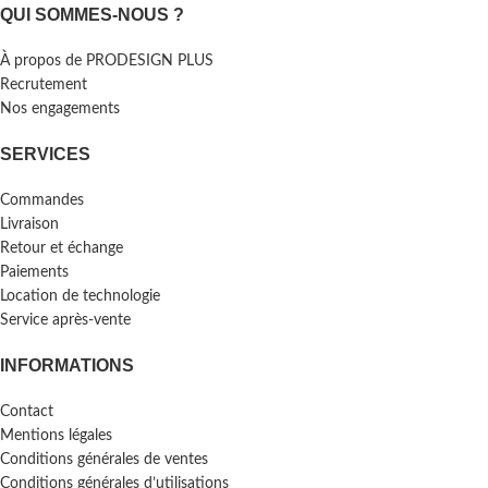
QUI SOMMES-NOUS ?
À propos de PRODESIGN PLUS
Recrutement
Nos engagements
SERVICES
Commandes
Livraison
Retour et échange
Paiements
Location de technologie
Service après-vente
INFORMATIONS
Contact
Mentions légales
Conditions générales de ventes
Conditions générales d’utilisations