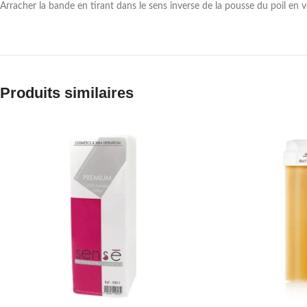
Arracher la bande en tirant dans le sens inverse de la pousse du poil en 
Produits similaires