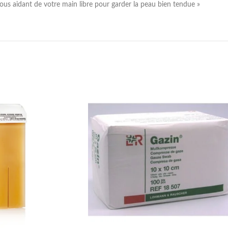
vous aidant de votre main libre pour garder la peau bien tendue »