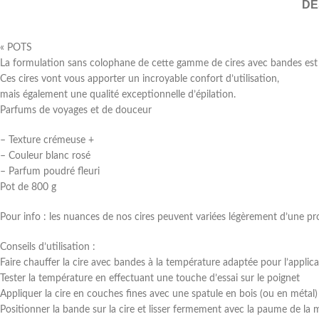
DE
« POTS
La formulation sans colophane de cette gamme de cires avec bandes est
Ces cires vont vous apporter un incroyable confort d’utilisation,
mais également une qualité exceptionnelle d’épilation.
Parfums de voyages et de douceur
– Texture crémeuse +
– Couleur blanc rosé
– Parfum poudré fleuri
Pot de 800 g
Pour info : les nuances de nos cires peuvent variées légèrement d’une produ
Conseils d’utilisation :
Faire chauffer la cire avec bandes à la température adaptée pour l’applic
Tester la température en effectuant une touche d’essai sur le poignet
Appliquer la cire en couches fines avec une spatule en bois (ou en métal)
Positionner la bande sur la cire et lisser fermement avec la paume de la 