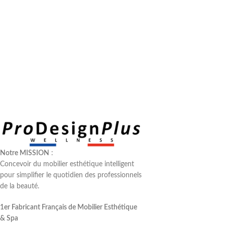
Notre MISSION
:
Concevoir du mobilier esthétique intelligent
pour simplifier le quotidien des professionnels
de la beauté.
1er Fabricant Français de Mobilier Esthétique
& Spa