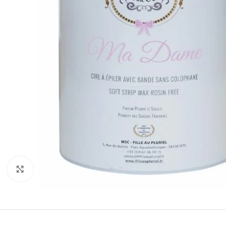
Cliquez pour agrandir