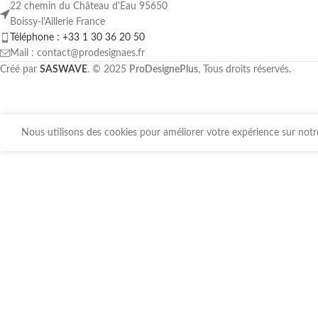
22 chemin du Château d'Eau 95650
Boissy-l'Aillerie France
Téléphone : +33 1 30 36 20 50
Mail : contact@prodesignaes.fr
Créé par
SASWAVE
. © 2025
ProDesignePlus
, Tous droits réservés.
Nous utilisons des cookies pour améliorer votre expérience sur notre