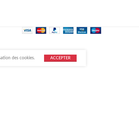
sation des cookies.
ACCEPTER