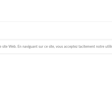
 site Web. En naviguant sur ce site, vous acceptez tacitement notre utili