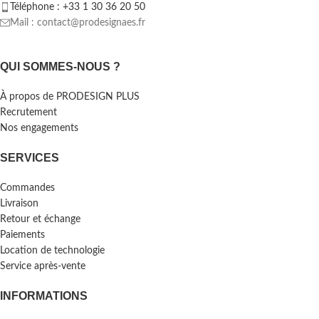
Téléphone : +33 1 30 36 20 50
Mail : contact@prodesignaes.fr
QUI SOMMES-NOUS ?
À propos de PRODESIGN PLUS
Recrutement
Nos engagements
SERVICES
Commandes
Livraison
Retour et échange
Paiements
Location de technologie
Service après-vente
INFORMATIONS