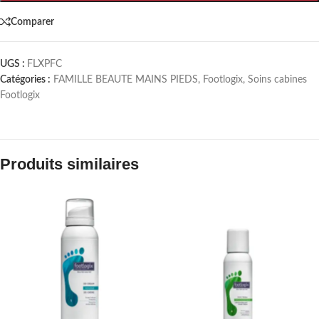
Comparer
UGS :
FLXPFC
Catégories :
FAMILLE BEAUTE MAINS PIEDS
,
Footlogix
,
Soins cabines
Footlogix
Produits similaires