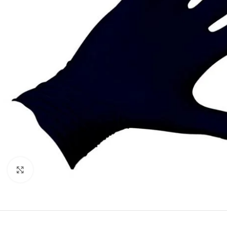
Cliquez pour agrandir