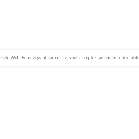
 site Web. En naviguant sur ce site, vous acceptez tacitement notre utili