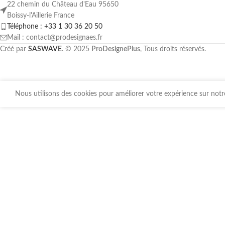
22 chemin du Château d'Eau 95650
Boissy-l'Aillerie France
Téléphone : +33 1 30 36 20 50
Mail : contact@prodesignaes.fr
Créé par
SASWAVE
. © 2025
ProDesignePlus
, Tous droits réservés.
Nous utilisons des cookies pour améliorer votre expérience sur notre