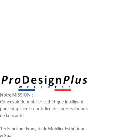
Notre MISSION
:
Concevoir du mobilier esthétique intelligent
pour simplifier le quotidien des professionnels
de la beauté.
1er Fabricant Français de Mobilier Esthétique
& Spa