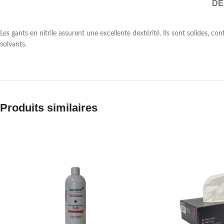
DE
Les gants en nitrile assurent une excellente dextérité. Ils sont solides, co
solvants.
Produits similaires