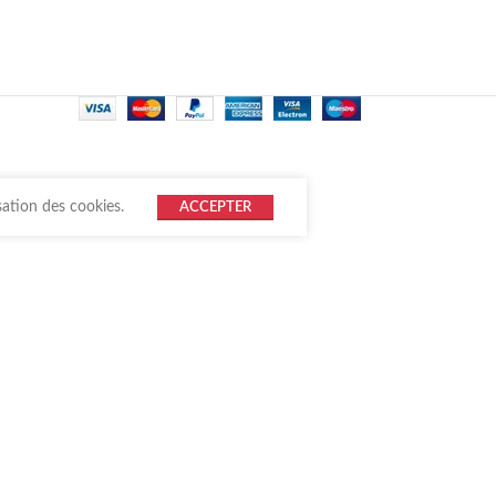
sation des cookies.
ACCEPTER