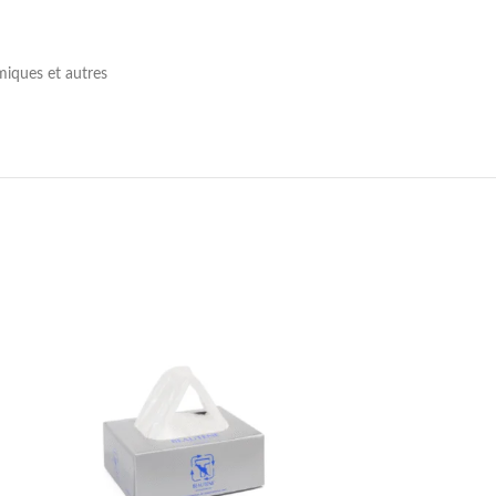
imiques et autres