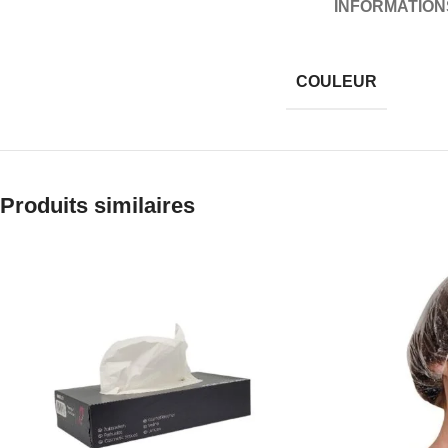
INFORMATIO
COULEUR
Produits similaires