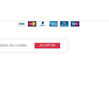
sation des cookies.
ACCEPTER