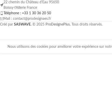
22 chemin du Château d'Eau 95650
Boissy-l'Aillerie France
Téléphone : +33 1 30 36 20 50
Mail : contact@prodesignaes.fr
Créé par
SASWAVE
. © 2025
ProDesignePlus
, Tous droits réservés.
Nous utilisons des cookies pour améliorer votre expérience sur notre