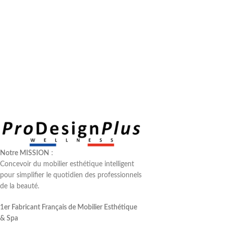
Notre MISSION
:
Concevoir du mobilier esthétique intelligent
pour simplifier le quotidien des professionnels
de la beauté.
1er Fabricant Français de Mobilier Esthétique
& Spa