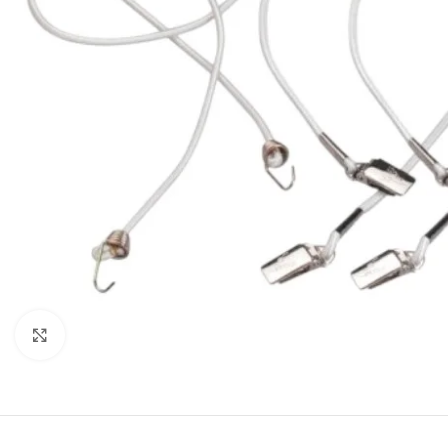
Cliquez pour agrandir