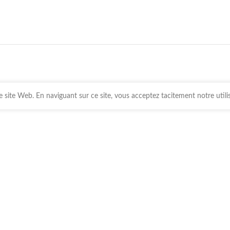
 site Web. En naviguant sur ce site, vous acceptez tacitement notre utili