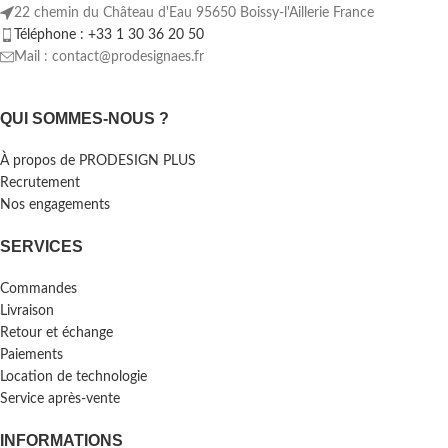
22 chemin du Château d'Eau 95650 Boissy-l'Aillerie France
Téléphone : +33 1 30 36 20 50
Mail : contact@prodesignaes.fr
QUI SOMMES-NOUS ?
À propos de PRODESIGN PLUS
Recrutement
Nos engagements
SERVICES
Commandes
Livraison
Retour et échange
Paiements
Location de technologie
Service après-vente
INFORMATIONS