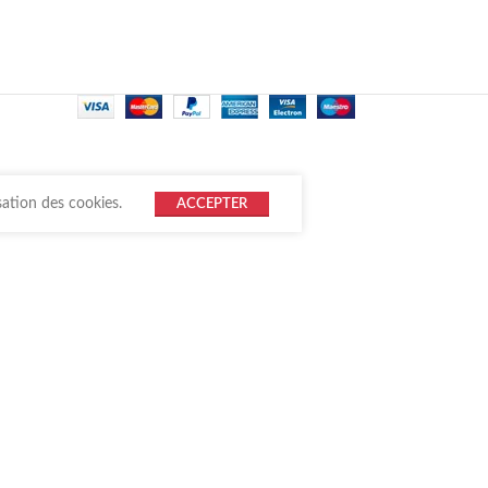
sation des cookies.
ACCEPTER