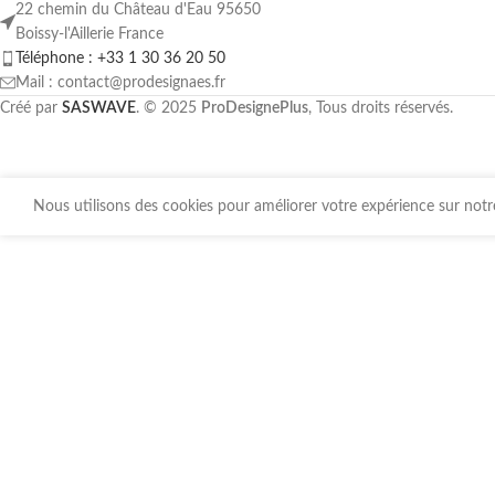
22 chemin du Château d'Eau 95650
Boissy-l'Aillerie France
Téléphone : +33 1 30 36 20 50
Mail : contact@prodesignaes.fr
Créé par
SASWAVE
. © 2025
ProDesignePlus
, Tous droits réservés.
Nous utilisons des cookies pour améliorer votre expérience sur notre