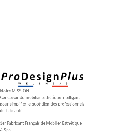
Notre MISSION
:
Concevoir du mobilier esthétique intelligent
pour simplifier le quotidien des professionnels
de la beauté.
1er Fabricant Français de Mobilier Esthétique
& Spa