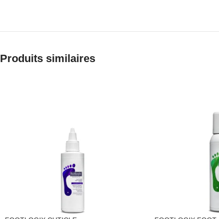
Produits similaires