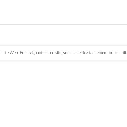
 site Web. En naviguant sur ce site, vous acceptez tacitement notre utili