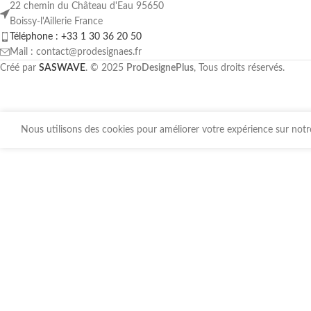
22 chemin du Château d'Eau 95650
Boissy-l'Aillerie France
Téléphone : +33 1 30 36 20 50
Mail : contact@prodesignaes.fr
Créé par
SASWAVE
. © 2025
ProDesignePlus
, Tous droits réservés.
Nous utilisons des cookies pour améliorer votre expérience sur notre