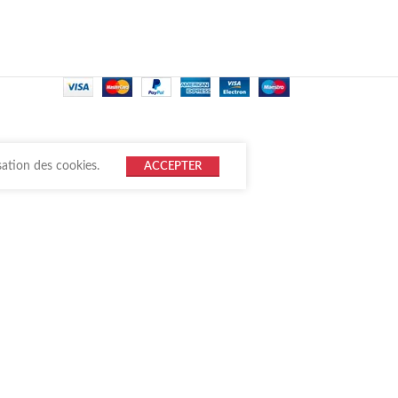
sation des cookies.
ACCEPTER