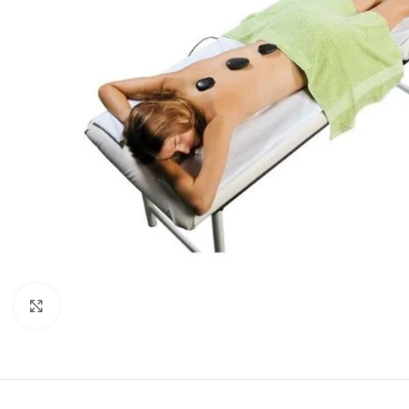
Cliquez pour agrandir