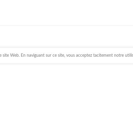
 site Web. En naviguant sur ce site, vous acceptez tacitement notre utili