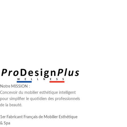
Notre MISSION
:
Concevoir du mobilier esthétique intelligent
pour simplifier le quotidien des professionnels
de la beauté.
1er Fabricant Français de Mobilier Esthétique
& Spa