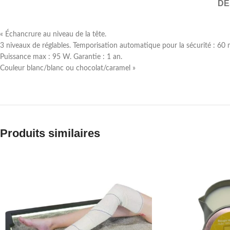
DE
« Échancrure au niveau de la tête.
3 niveaux de réglables. Temporisation automatique pour la sécurité : 60
Puissance max : 95 W. Garantie : 1 an.
Couleur blanc/blanc ou chocolat/caramel »
Produits similaires