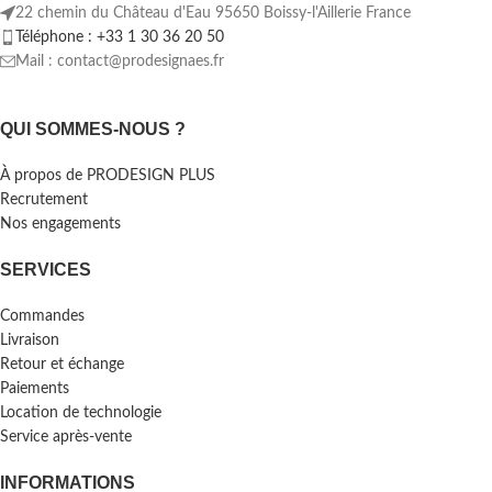
22 chemin du Château d'Eau 95650 Boissy-l'Aillerie France
Téléphone : +33 1 30 36 20 50
Mail : contact@prodesignaes.fr
QUI SOMMES-NOUS ?
À propos de PRODESIGN PLUS
Recrutement
Nos engagements
SERVICES
Commandes
Livraison
Retour et échange
Paiements
Location de technologie
Service après-vente
INFORMATIONS