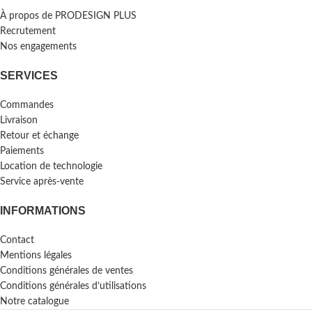
À propos de PRODESIGN PLUS
Recrutement
Nos engagements
SERVICES
Commandes
Livraison
Retour et échange
Paiements
Location de technologie
Service après-vente
INFORMATIONS
Contact
Mentions légales
Conditions générales de ventes
Conditions générales d’utilisations
Notre catalogue