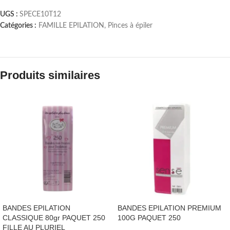
UGS :
SPECE10T12
Catégories :
FAMILLE EPILATION
,
Pinces à épiler
Produits similaires
BANDES EPILATION
BANDES EPILATION PREMIUM
CLASSIQUE 80gr PAQUET 250
100G PAQUET 250
FILLE AU PLURIEL