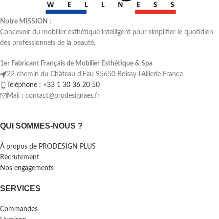
Notre MISSION
:
Concevoir du mobilier esthétique intelligent pour simplifier le quotidien
des professionnels de la beauté.
1er Fabricant Français de Mobilier Esthétique & Spa
22 chemin du Château d'Eau 95650 Boissy-l'Aillerie France
Téléphone : +33 1 30 36 20 50
Mail : contact@prodesignaes.fr
QUI SOMMES-NOUS ?
À propos de PRODESIGN PLUS
Recrutement
Nos engagements
SERVICES
Commandes