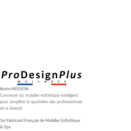
Notre MISSION
:
Concevoir du mobilier esthétique intelligent
pour simplifier le quotidien des professionnels
de la beauté.
1er Fabricant Français de Mobilier Esthétique
& Spa