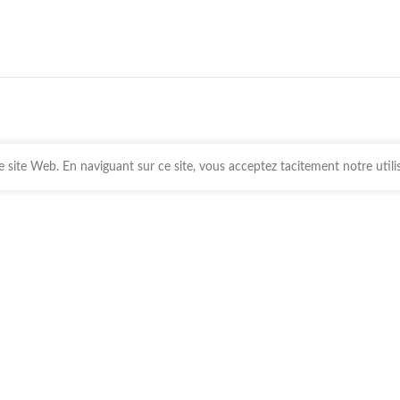
 site Web. En naviguant sur ce site, vous acceptez tacitement notre utili