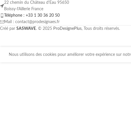
22 chemin du Château d'Eau 95650
Boissy-l'Aillerie France
Téléphone : +33 1 30 36 20 50
Mail : contact@prodesignaes.fr
Créé par
SASWAVE
. © 2025
ProDesignePlus
, Tous droits réservés.
Nous utilisons des cookies pour améliorer votre expérience sur notre