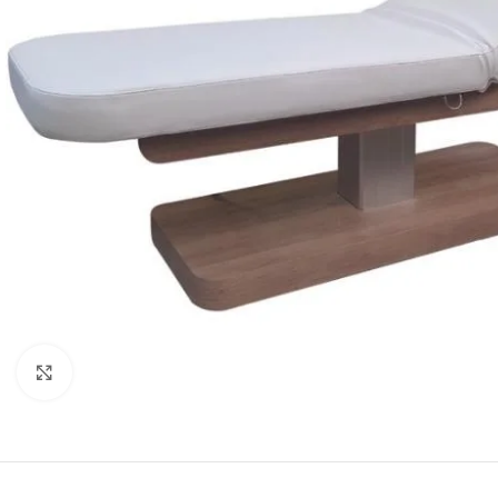
Cliquez pour agrandir