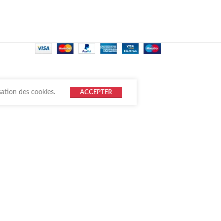
sation des cookies.
ACCEPTER