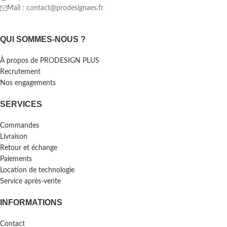
Mail : contact@prodesignaes.fr
QUI SOMMES-NOUS ?
À propos de PRODESIGN PLUS
Recrutement
Nos engagements
SERVICES
Commandes
Livraison
Retour et échange
Paiements
Location de technologie
Service après-vente
INFORMATIONS
Contact