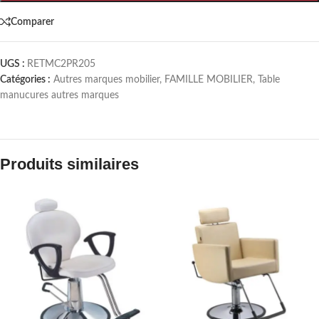
Comparer
UGS :
RETMC2PR205
Catégories :
Autres marques mobilier
,
FAMILLE MOBILIER
,
Table
manucures autres marques
Produits similaires