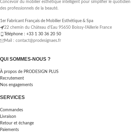
Concevoir du mobilier esthétique intelligent pour simplifier le quotidien
des professionnels de la beauté.
1er Fabricant Français de Mobilier Esthétique & Spa
22 chemin du Château d'Eau 95650 Boissy-l'Aillerie France
Téléphone : +33 1 30 36 20 50
Mail : contact@prodesignaes.fr
QUI SOMMES-NOUS ?
À propos de PRODESIGN PLUS
Recrutement
Nos engagements
SERVICES
Commandes
Livraison
Retour et échange
Paiements