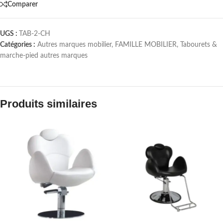
Comparer
UGS :
TAB-2-CH
Catégories :
Autres marques mobilier
,
FAMILLE MOBILIER
,
Tabourets &
marche-pied autres marques
Produits similaires