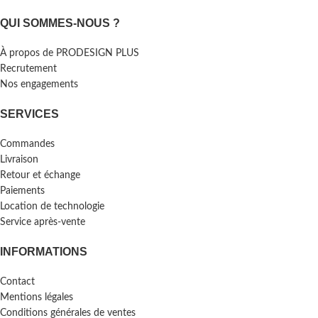
QUI SOMMES-NOUS ?
À propos de PRODESIGN PLUS
Recrutement
Nos engagements
SERVICES
Commandes
Livraison
Retour et échange
Paiements
Location de technologie
Service après-vente
INFORMATIONS
Contact
Mentions légales
Conditions générales de ventes