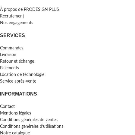
À propos de PRODESIGN PLUS
Recrutement
Nos engagements
SERVICES
Commandes
Livraison
Retour et échange
Paiements
Location de technologie
Service après-vente
INFORMATIONS
Contact
Mentions légales
Conditions générales de ventes
Conditions générales d’utilisations
Notre catalogue