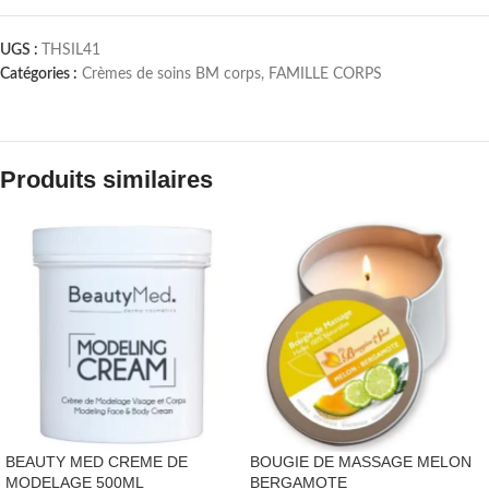
UGS :
THSIL41
Catégories :
Crèmes de soins BM corps
,
FAMILLE CORPS
Produits similaires
BEAUTY MED CREME DE
BOUGIE DE MASSAGE MELON
MODELAGE 500ML
BERGAMOTE