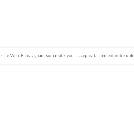
 site Web. En naviguant sur ce site, vous acceptez tacitement notre utili