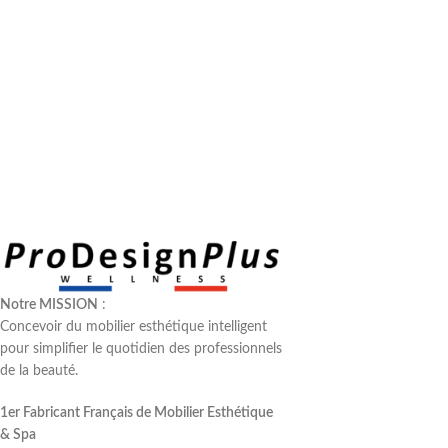
Notre MISSION
:
Concevoir du mobilier esthétique intelligent
pour simplifier le quotidien des professionnels
de la beauté.
1er Fabricant Français de Mobilier Esthétique
& Spa