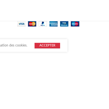
sation des cookies.
ACCEPTER