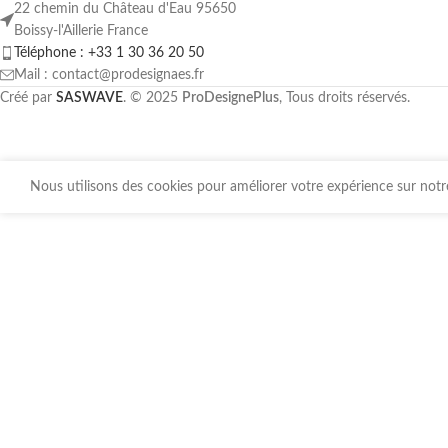
22 chemin du Château d'Eau 95650
Boissy-l'Aillerie France
Téléphone : +33 1 30 36 20 50
Mail : contact@prodesignaes.fr
Créé par
SASWAVE
. © 2025
ProDesignePlus
, Tous droits réservés.
Nous utilisons des cookies pour améliorer votre expérience sur notre