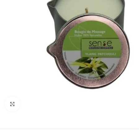
Cliquez pour agrandir