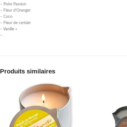
– Poire Passion
– Fleur d’Oranger
– Coco
– Fleur de cerisier
– Vanille »
–
Produits similaires