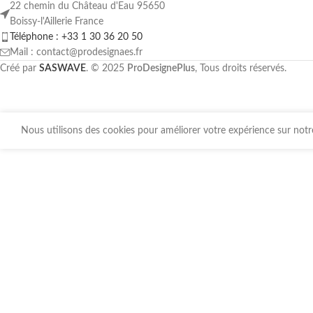
22 chemin du Château d'Eau 95650
Boissy-l'Aillerie France
Téléphone : +33 1 30 36 20 50
Mail : contact@prodesignaes.fr
Créé par
SASWAVE
. © 2025
ProDesignePlus
, Tous droits réservés.
Nous utilisons des cookies pour améliorer votre expérience sur notre