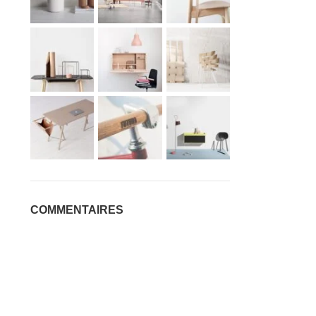
COMMENTAIRES