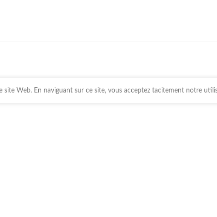
 site Web. En naviguant sur ce site, vous acceptez tacitement notre utili