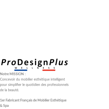
Notre MISSION
:
Concevoir du mobilier esthétique intelligent
pour simplifier le quotidien des professionnels
de la beauté.
1er Fabricant Français de Mobilier Esthétique
& Spa