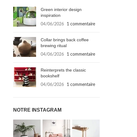
Green interior design
inspiration
04/06/2026
1 commentaire
Collar brings back coffee
brewing ritual
04/06/2026
1 commentaire
Reinterprets the classic
bookshelf
04/06/2026
1 commentaire
NOTRE INSTAGRAM