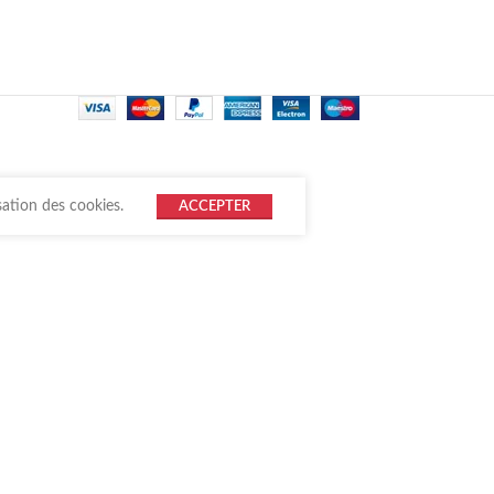
sation des cookies.
ACCEPTER