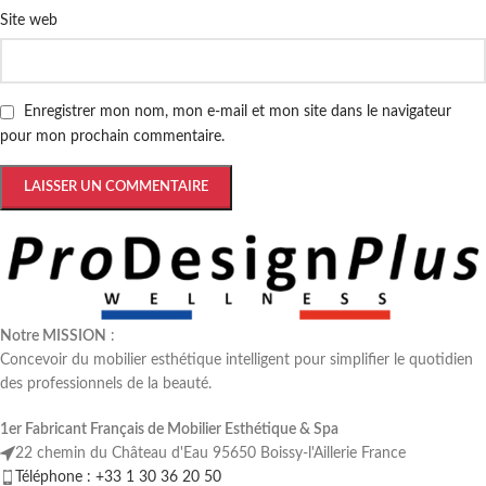
Site web
Enregistrer mon nom, mon e-mail et mon site dans le navigateur
pour mon prochain commentaire.
Notre MISSION
:
Concevoir du mobilier esthétique intelligent pour simplifier le quotidien
des professionnels de la beauté.
1er Fabricant Français de Mobilier Esthétique & Spa
22 chemin du Château d'Eau 95650 Boissy-l'Aillerie France
Téléphone : +33 1 30 36 20 50