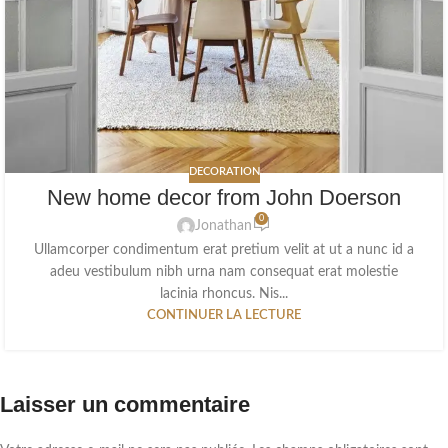
DECORATION
New home decor from John Doerson
0
Jonathan
Ullamcorper condimentum erat pretium velit at ut a nunc id a
adeu vestibulum nibh urna nam consequat erat molestie
lacinia rhoncus. Nis...
CONTINUER LA LECTURE
Laisser un commentaire