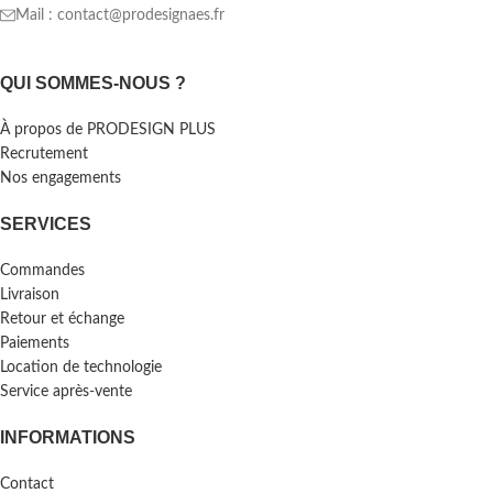
Mail : contact@prodesignaes.fr
QUI SOMMES-NOUS ?
À propos de PRODESIGN PLUS
Recrutement
Nos engagements
SERVICES
Commandes
Livraison
Retour et échange
Paiements
Location de technologie
Service après-vente
INFORMATIONS
Contact