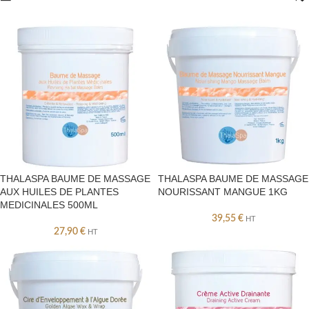
THALASPA BAUME DE MASSAGE
THALASPA BAUME DE MASSAGE
AUX HUILES DE PLANTES
NOURISSANT MANGUE 1KG
MEDICINALES 500ML
39,55
€
HT
27,90
€
HT