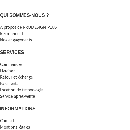
QUI SOMMES-NOUS ?
À propos de PRODESIGN PLUS
Recrutement
Nos engagements
SERVICES
Commandes
Livraison
Retour et échange
Paiements
Location de technologie
Service après-vente
INFORMATIONS
Contact
Mentions légales