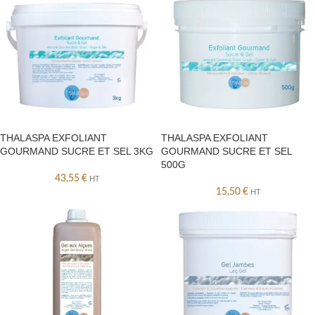
THALASPA EXFOLIANT
THALASPA EXFOLIANT
GOURMAND SUCRE ET SEL 3KG
GOURMAND SUCRE ET SEL
500G
43,55
€
HT
15,50
€
HT