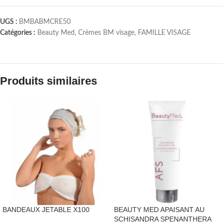
UGS :
BMBABMCRE50
Catégories :
Beauty Med
,
Crèmes BM visage
,
FAMILLE VISAGE
Produits similaires
BANDEAUX JETABLE X100
BEAUTY MED APAISANT AU
SCHISANDRA SPENANTHERA