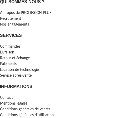
QUI SOMMES-NOUS ?
À propos de PRODESIGN PLUS
Recrutement
Nos engagements
SERVICES
Commandes
Livraison
Retour et échange
Paiements
Location de technologie
Service après-vente
INFORMATIONS
Contact
Mentions légales
Conditions générales de ventes
Conditions générales d’utilisations