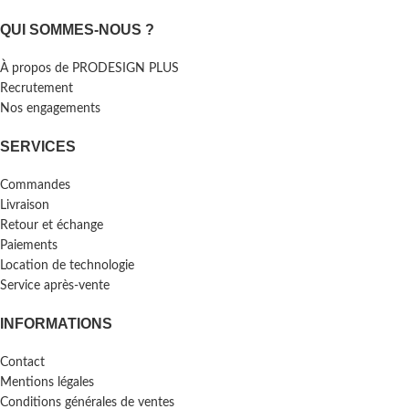
QUI SOMMES-NOUS ?
À propos de PRODESIGN PLUS
Recrutement
Nos engagements
SERVICES
Commandes
Livraison
Retour et échange
Paiements
Location de technologie
Service après-vente
INFORMATIONS
Contact
Mentions légales
Conditions générales de ventes