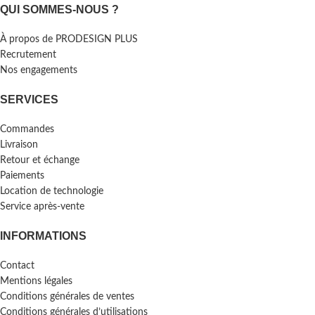
QUI SOMMES-NOUS ?
À propos de PRODESIGN PLUS
Recrutement
Nos engagements
SERVICES
Commandes
Livraison
Retour et échange
Paiements
Location de technologie
Service après-vente
INFORMATIONS
Contact
Mentions légales
Conditions générales de ventes
Conditions générales d’utilisations