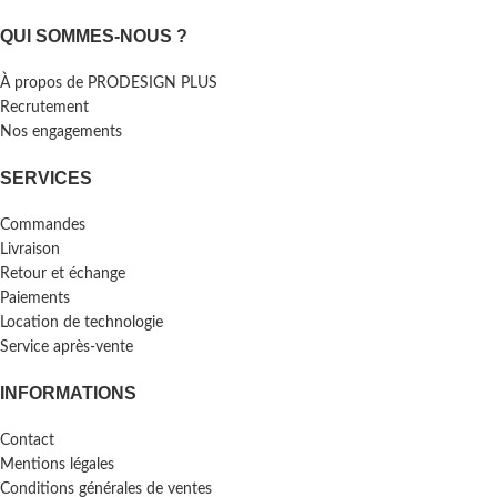
QUI SOMMES-NOUS ?
À propos de PRODESIGN PLUS
Recrutement
Nos engagements
SERVICES
Commandes
Livraison
Retour et échange
Paiements
Location de technologie
Service après-vente
INFORMATIONS
Contact
Mentions légales
Conditions générales de ventes