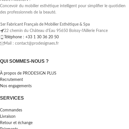
Concevoir du mobilier esthétique intelligent pour simplifier le quotidien
des professionnels de la beauté.
1er Fabricant Français de Mobilier Esthétique & Spa
22 chemin du Château d'Eau 95650 Boissy-l'Aillerie France
Téléphone : +33 1 30 36 20 50
Mail : contact@prodesignaes.fr
QUI SOMMES-NOUS ?
À propos de PRODESIGN PLUS
Recrutement
Nos engagements
SERVICES
Commandes
Livraison
Retour et échange