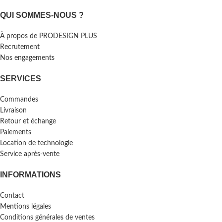
QUI SOMMES-NOUS ?
À propos de PRODESIGN PLUS
Recrutement
Nos engagements
SERVICES
Commandes
Livraison
Retour et échange
Paiements
Location de technologie
Service après-vente
INFORMATIONS
Contact
Mentions légales
Conditions générales de ventes