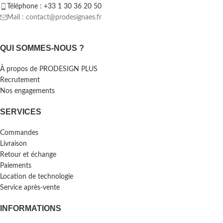
Téléphone : +33 1 30 36 20 50
Mail : contact@prodesignaes.fr
QUI SOMMES-NOUS ?
À propos de PRODESIGN PLUS
Recrutement
Nos engagements
SERVICES
Commandes
Livraison
Retour et échange
Paiements
Location de technologie
Service après-vente
INFORMATIONS