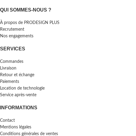
QUI SOMMES-NOUS ?
À propos de PRODESIGN PLUS
Recrutement
Nos engagements
SERVICES
Commandes
Livraison
Retour et échange
Paiements
Location de technologie
Service après-vente
INFORMATIONS
Contact
Mentions légales
Conditions générales de ventes